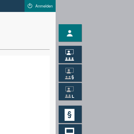
Anmelden