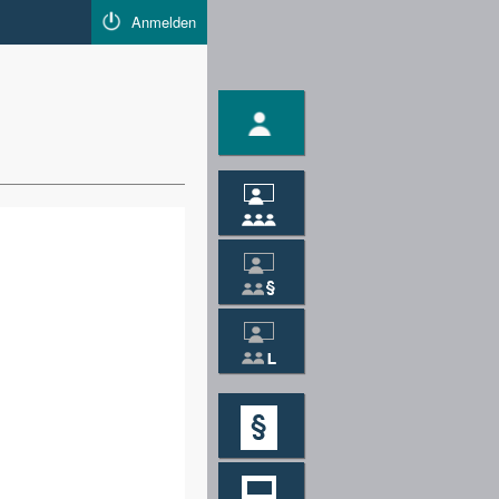
Anmelden