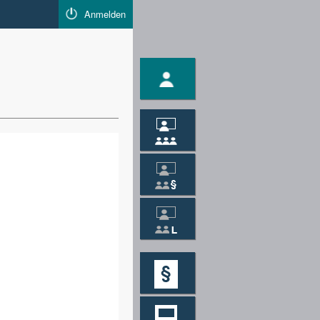
Anmelden