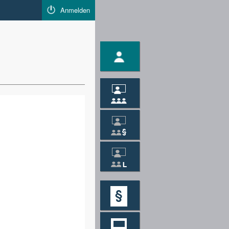
Anmelden