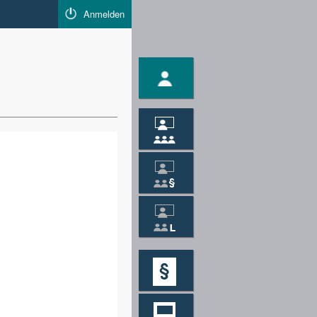
Anmelden