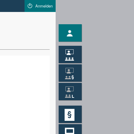
Anmelden